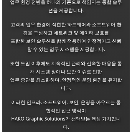
업무 환경 전반을 하나의 기준으로 책임지는 통합 솔루
션을 제공합니다.
고객의 업무 환경에 적합한 하드웨어와 소프트웨어 환
경을 구성하고,네트워크 및 데이터 보호를
포함한 보안 솔루션을 함께 적용하여 안정적이고 신뢰
할 수 있는 업무 시스템을 제공합니다.
또한 도입 이후에도 지속적인 관리와 신속한 대응을 통
해 시스템 장애나 보안 이슈로 인한
업무 중단을 최소화하며, 안정적인 운영 환경을 유지합
니다.
이러한 인프라, 소프트웨어, 보안, 운영을 아우르는 통
합적인 접근 방식이
HAKO Graphic Solutions가 선택받는 핵심 가치입니
다.