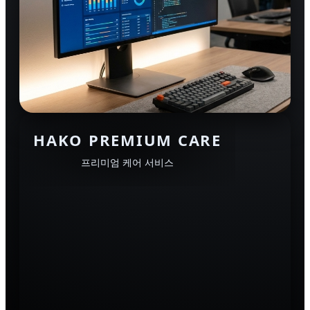
HAKO PREMIUM CARE
프리미엄 케어 서비스