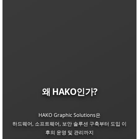
왜 HAKO인가?
HAKO Graphic Solutions은
하드웨어, 소프트웨어, 보안 솔루션 구축부터 도입 이
후의 운영 및 관리까지