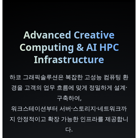
Advanced Creative
Computing & AI HPC
Infrastructure
하코 그래픽솔루션은 복잡한 고성능 컴퓨팅 환
경을 고객의 업무 흐름에 맞게 정밀하게 설계·
구축하여,
워크스테이션부터 서버·스토리지·네트워크까
지 안정적이고 확장 가능한 인프라를 제공합니
다.