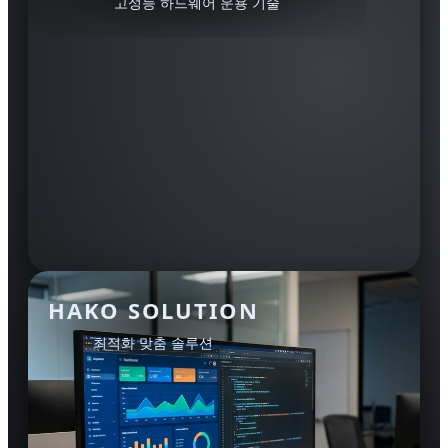
고성능 하드웨어 운용 기술
HAKO SOLUTION
최적화 맞춤 솔루션