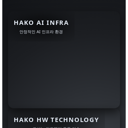
HAKO AI INFRA
안정적인 AI 인프라 환경
HAKO HW TECHNOLOGY